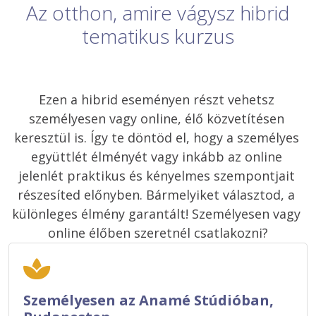
Az otthon, amire vágysz hibrid
tematikus kurzus
Ezen a hibrid eseményen részt vehetsz 
személyesen vagy online, élő közvetítésen 
keresztül is. Így te döntöd el, hogy a személyes 
együttlét élményét vagy inkább az online 
jelenlét praktikus és kényelmes szempontjait 
részesíted előnyben. Bármelyiket választod, a 
különleges élmény garantált! Személyesen vagy 
online élőben szeretnél csatlakozni?
Személyesen az Anamé Stúdióban,