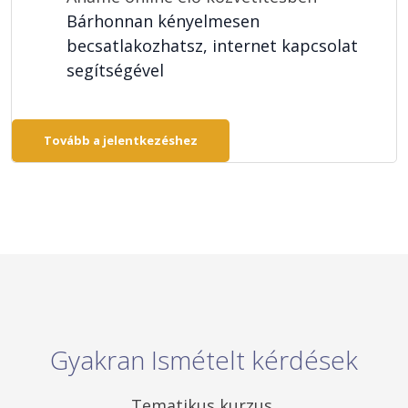
Bárhonnan kényelmesen
becsatlakozhatsz, internet kapcsolat
segítségével
Tovább a jelentkezéshez
Gyakran Ismételt kérdések
Tematikus kurzus 