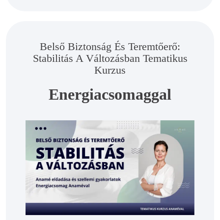
Belső Biztonság És Teremtőerő:
Stabilitás A Változásban Tematikus
Kurzus
Energiacsomaggal