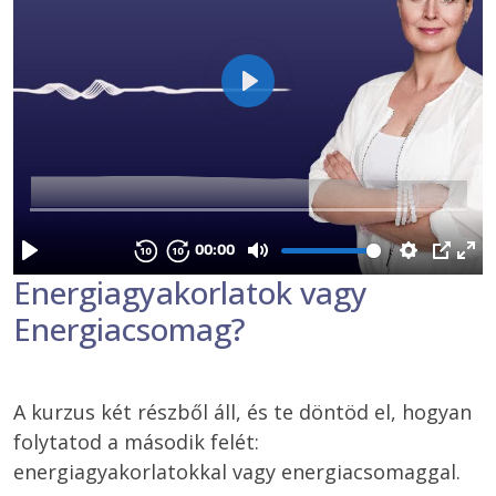
Energiagyakorlatok vagy
Energiacsomag?
A kurzus két részből áll, és te döntöd el, hogyan 
folytatod a második felét: 
energiagyakorlatokkal vagy energiacsomaggal. 