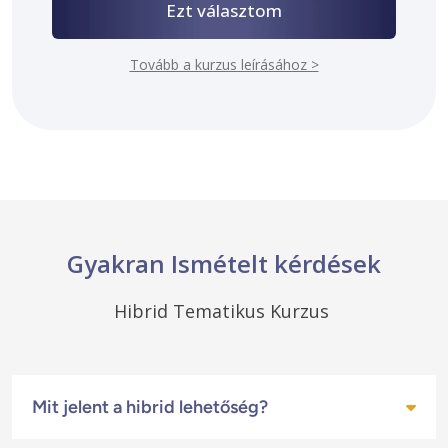
Ezt választom
Tovább a kurzus leírásához >
Gyakran Ismételt kérdések
Hibrid Tematikus Kurzus 
Mit jelent a hibrid lehetőség?