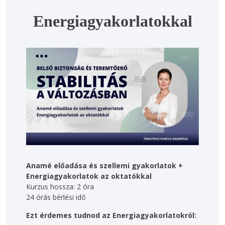
Energiagyakorlatokkal
Anamé előadása és szellemi gyakorlatok
+ 
Energiagyakorlatok az oktatókkal 
Kurzus hossza: 2 óra 
24 órás bérlési idő
Ezt érdemes tudnod az Energiagyakorlatokról: 