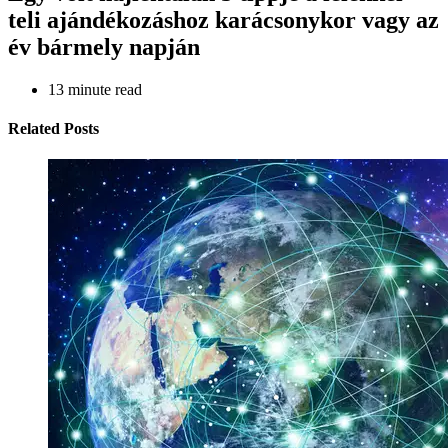
teli ajándékozáshoz karácsonykor vagy az
év bármely napján
13
minute read
Related Posts