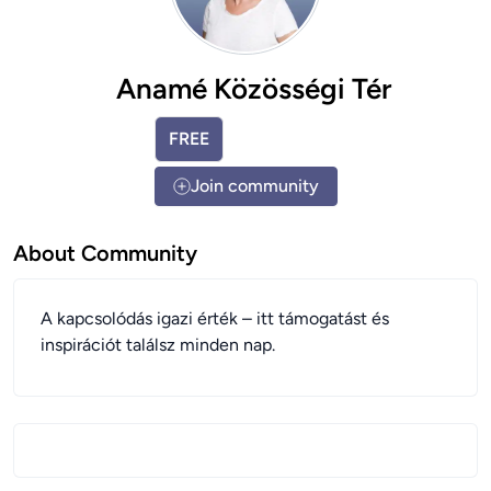
Anamé Közösségi Tér
FREE
Join community
About Community
A kapcsolódás igazi érték – itt támogatást és
inspirációt találsz minden nap.