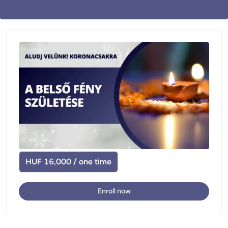
HUF 16,000 / one time
Enroll now