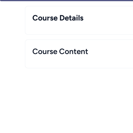
Course Details
Course Content