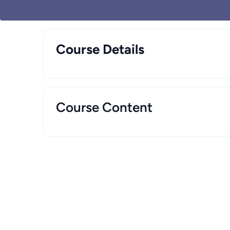
Course Details
Course Content