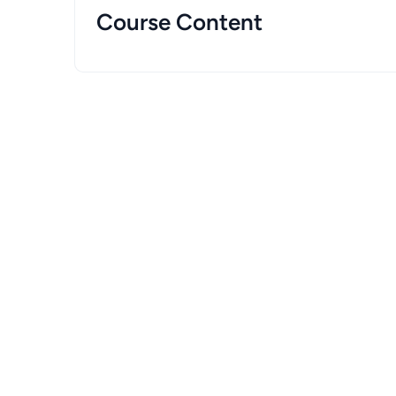
Course Content