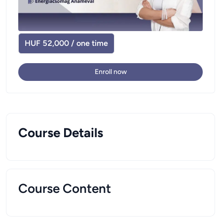
HUF 52,000 / one time
Enroll now
Course Details
Course Content