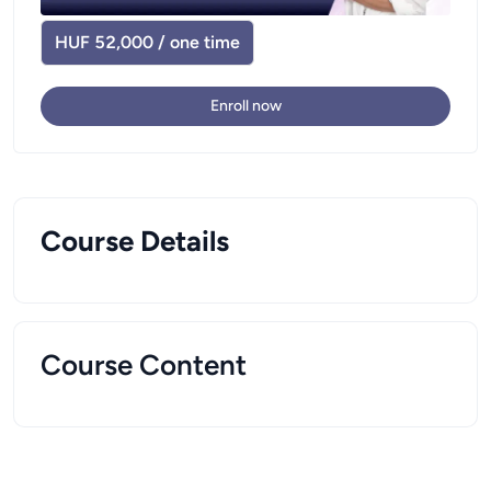
HUF 52,000 / one time
Enroll now
Course Details
Course Content