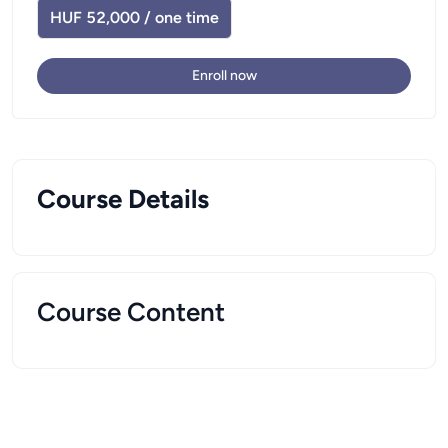
HUF 52,000 / one time
Enroll now
Course Details
Course Content