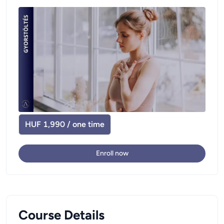
HUF 1,990 / one time
Enroll now
Course Details