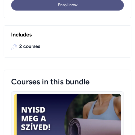
Enroll now
Includes
2
courses
Courses in this bundle