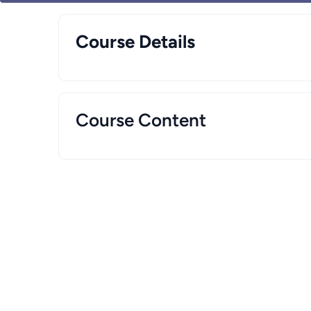
Course Details
Course Content