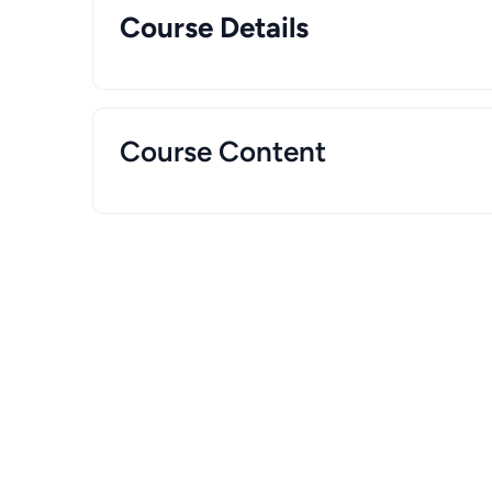
Course Details
Course Content