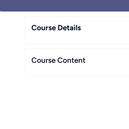
Course Details
Course Content