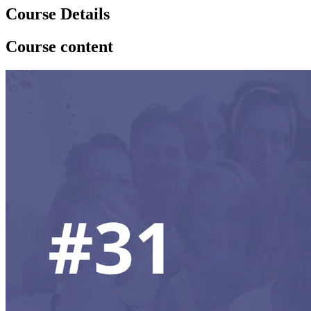
Course Details
Course content