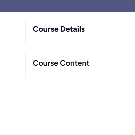
Course Details
Course Content