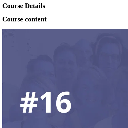
Course Details
Course content