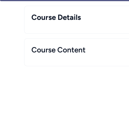
Course Details
Course Content