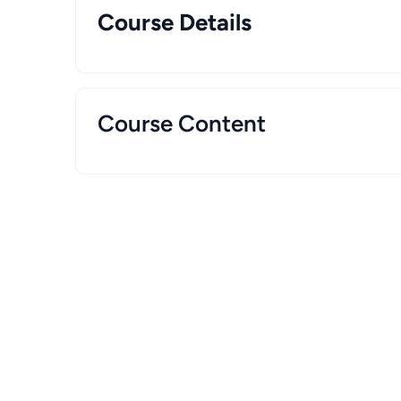
Course Details
Course Content