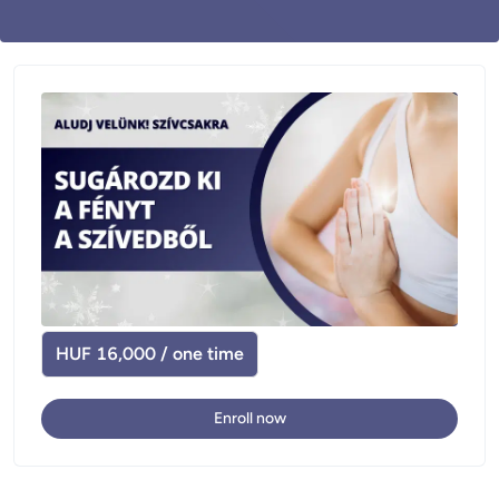
HUF 16,000 / one time
Enroll now