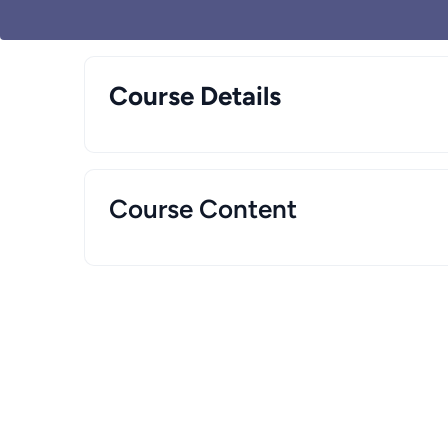
Course Details
Course Content