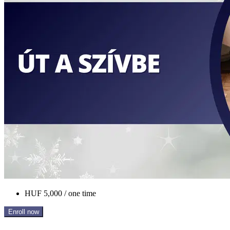
HUF 5,000 / one time
Enroll now