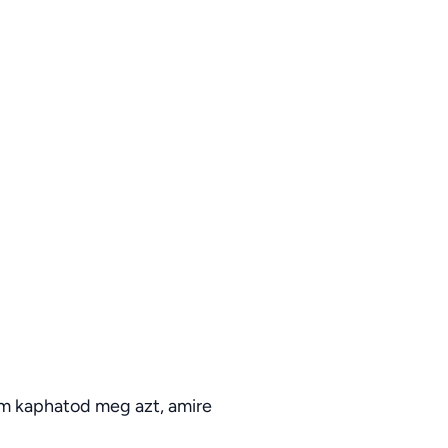
m kaphatod meg azt, amire