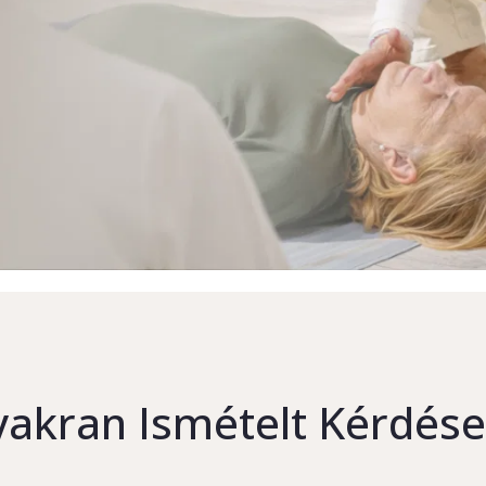
akran Ismételt Kérdés