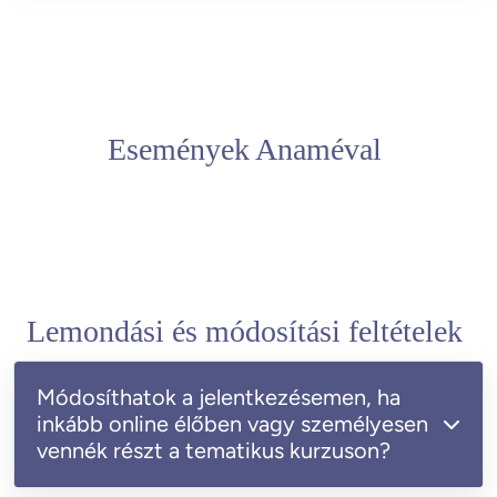
Események Anaméval
Lemondási és módosítási feltételek
Módosíthatok a jelentkezésemen, ha
inkább online élőben vagy személyesen
vennék részt a tematikus kurzuson?