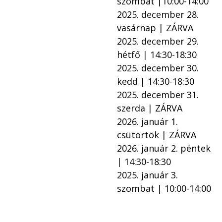
szombat |10:00-14:00
2025. december 28. 
vasárnap | ZÁRVA
2025. december 29. 
hétfő | 14:30-18:30
2025. december 30. 
kedd | 14:30-18:30
2025. december 31. 
szerda | ZÁRVA
2026. január 1. 
csütörtök | ZÁRVA
2026. január 2. péntek 
| 14:30-18:30
2025. január 3. 
szombat | 10:00-14:00