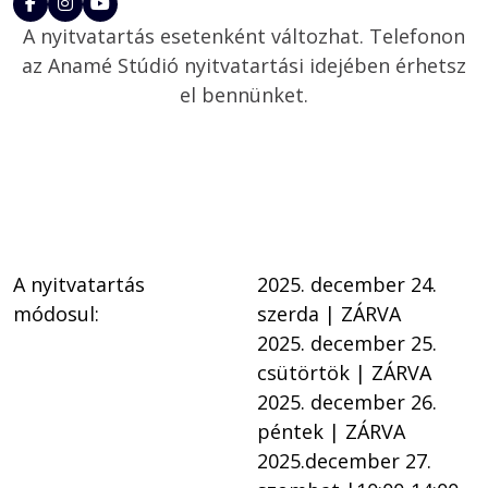
A nyitvatartás esetenként változhat. Telefonon
az Anamé Stúdió nyitvatartási idejében érhetsz
el bennünket.
A nyitvatartás 
2025. december 24. 
módosul: 
szerda | ZÁRVA 
2025. december 25. 
csütörtök | ZÁRVA
2025. december 26. 
péntek | ZÁRVA
2025.december 27. 