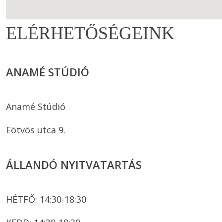
ELÉRHETŐSÉGEINK
ANAMÉ STÚDIÓ
Anamé Stúdió
Eötvös utca 9.
ÁLLANDÓ NYITVATARTÁS
HÉTFŐ: 14:30-18:30