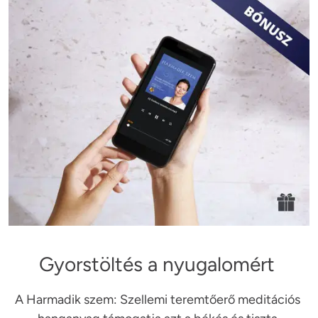
Gyorstöltés a nyugalomért
A Harmadik szem: Szellemi teremtőerő meditációs 