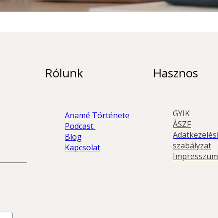
Rólunk
Hasznos
GYIK
Anamé Története
ÁSZF
Podcast 
Adatkezelési
Blog
szabályzat
Kapcsolat
Impresszum