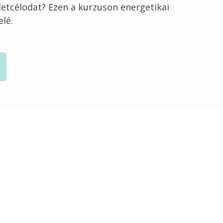
etcélodat? Ezen a kurzuson energetikai 