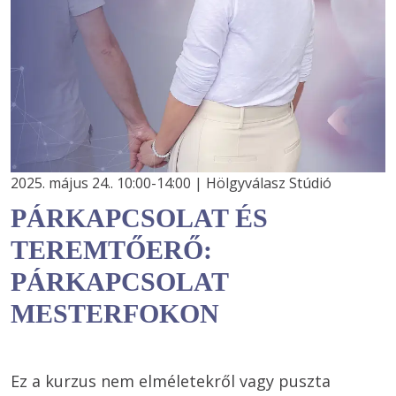
2025. május 24.. 10:00-14:00 | Hölgyválasz Stúdió
PÁRKAPCSOLAT ÉS
TEREMTŐERŐ:
PÁRKAPCSOLAT
MESTERFOKON
Ez a kurzus nem elméletekről vagy puszta 