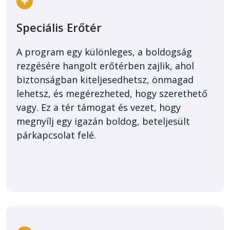
Speciális Erőtér
A program egy különleges, a boldogság
rezgésére hangolt erőtérben zajlik, ahol
biztonságban kiteljesedhetsz, önmagad
lehetsz, és megérezheted, hogy szerethető
vagy. Ez a tér támogat és vezet, hogy
megnyílj egy igazán boldog, beteljesült
párkapcsolat felé.