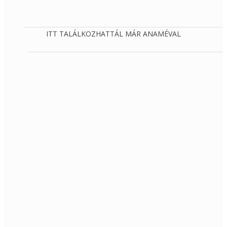
ITT TALÁLKOZHATTÁL MÁR ANAMÉVAL