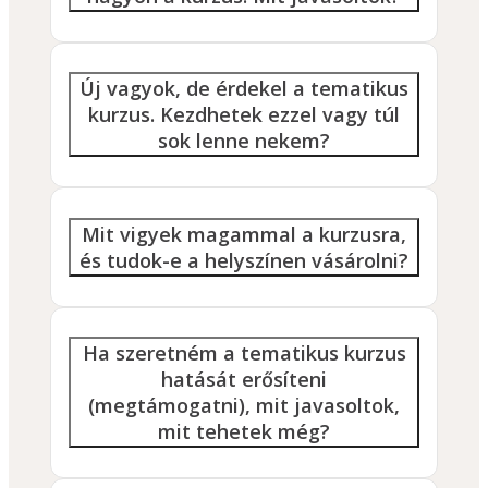
Új vagyok, de érdekel a tematikus
kurzus. Kezdhetek ezzel vagy túl
sok lenne nekem?
Mit vigyek magammal a kurzusra,
és tudok-e a helyszínen vásárolni?
Ha szeretném a tematikus kurzus
hatását erősíteni
(megtámogatni), mit javasoltok,
mit tehetek még?