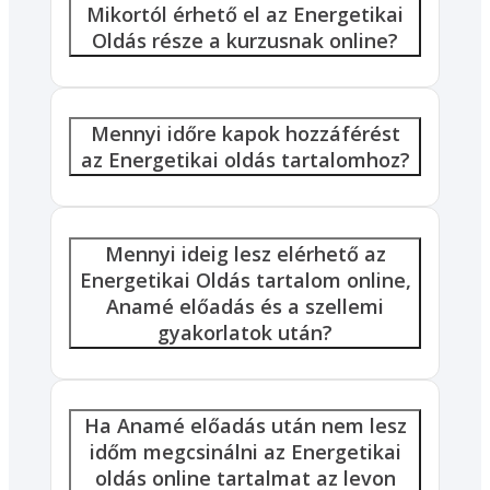
Mikortól érhető el az Energetikai
Oldás része a kurzusnak online?
Mennyi időre kapok hozzáférést
az Energetikai oldás tartalomhoz?
Mennyi ideig lesz elérhető az
Energetikai Oldás tartalom online,
Anamé előadás és a szellemi
gyakorlatok után?
Ha Anamé előadás után nem lesz
időm megcsinálni az Energetikai
oldás online tartalmat az levon