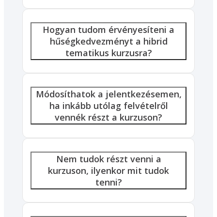
Hogyan tudom érvényesíteni a
hűségkedvezményt a hibrid
tematikus kurzusra?
Módosíthatok a jelentkezésemen,
ha inkább utólag felvételről
vennék részt a kurzuson?
Nem tudok részt venni a
kurzuson, ilyenkor mit tudok
tenni?