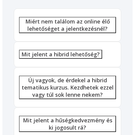
Miért nem találom az online élő
lehetőséget a jelentkezésnél?
Mit jelent a hibrid lehetőség?
Új vagyok, de érdekel a hibrid
tematikus kurzus. Kezdhetek ezzel
vagy túl sok lenne nekem?
Mit jelent a hűségkedvezmény és
ki jogosult rá?