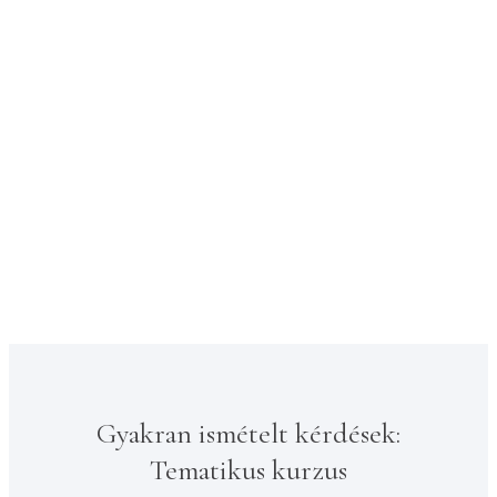
Gyakran ismételt kérdések:
Tematikus kurzus