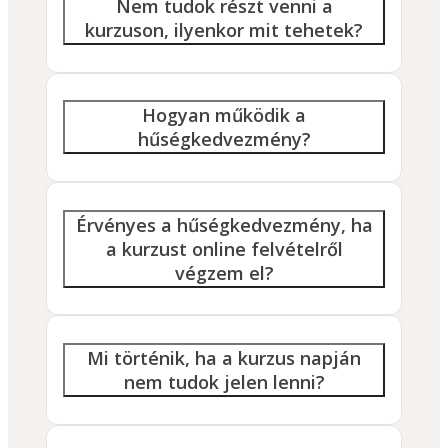
Nem tudok részt venni a
kurzuson, ilyenkor mit tehetek?
Hogyan működik a
hűségkedvezmény?
Érvényes a hűségkedvezmény, ha
a kurzust online felvételről
végzem el?
Mi történik, ha a kurzus napján
nem tudok jelen lenni?