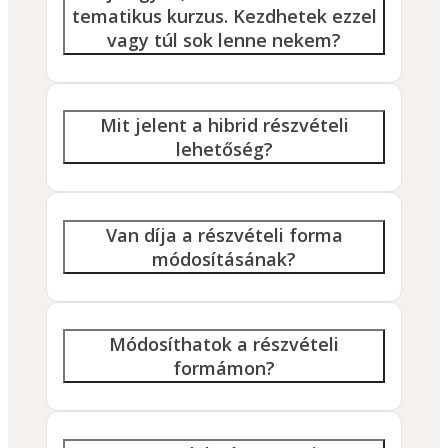
tematikus kurzus. Kezdhetek ezzel
vagy túl sok lenne nekem?
Mit jelent a hibrid részvételi
lehetőség?
Van díja a részvételi forma
módosításának?
Módosíthatok a részvételi
formámon?