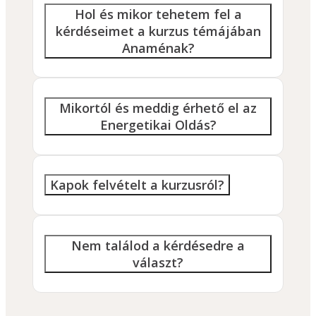
Hol és mikor tehetem fel a
kérdéseimet a kurzus témájában
Anaménak?
Mikortól és meddig érhető el az
Energetikai Oldás?
Kapok felvételt a kurzusról?
Nem találod a kérdésedre a
választ?