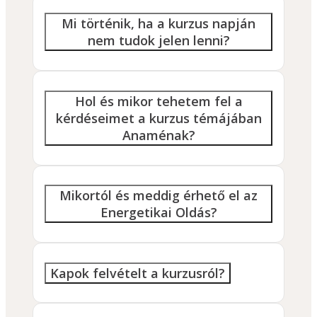
Mi történik, ha a kurzus napján
nem tudok jelen lenni?
Hol és mikor tehetem fel a
kérdéseimet a kurzus témájában
Anaménak?
Mikortól és meddig érhető el az
Energetikai Oldás?
Kapok felvételt a kurzusról?