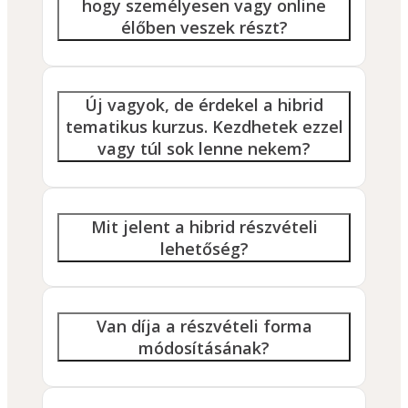
hogy személyesen vagy online
élőben veszek részt?
Új vagyok, de érdekel a hibrid
tematikus kurzus. Kezdhetek ezzel
vagy túl sok lenne nekem?
Mit jelent a hibrid részvételi
lehetőség?
Van díja a részvételi forma
módosításának?